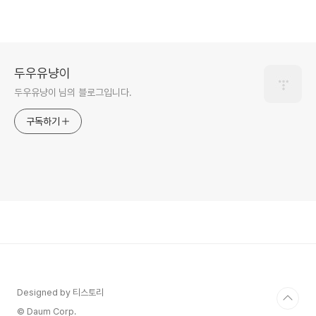
두우유냥이
두우유냥이 님의 블로그입니다.
구독하기
Designed by 티스토리
© Daum Corp.