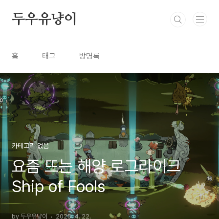
본문 바로가기
두우유냥이
홈
태그
방명록
카테고리 없음
요즘 뜨는 해양 로그라이크
Ship of Fools
by 두우유냥이
2025. 4. 22.