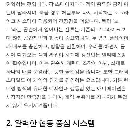
진입하는 것입니다. 각 스테이지마다 적의 종류와 공격 패
턴이 달라지며, 죽을 경우 처음부터 다시 시작하는 로그라
이크 시스템이 적용되어 긴장감을 더합니다. 특히 '보
트'라는 공간에서 일어나는 전투는 기존의 로그라이크보
다 훨씬 공간제약과 협동이 중요합니다. 두 명의 플레이어
가 대포를 충전하고, 방향을 전환하며, 수리를 하면서 동
시에 다가오는 적과 싸워야 하기에 정신없는 멀티태스킹
이 필수입니다. 이는 단순한 캐릭터 조작이 아닌, 실제로
하나의 배를 운영하는 듯한 몰입감을 줍니다. 또한 그래픽
스타일도 이 게임의 인기를 견인하는 요소입니다. 카툰 렌
더링 방식의 유쾌한 디자인과 생동감 있는 애니메이션은
시각적인 만족감을 높이며, 게임 분위기를 지나치게 무겁
지 않게 유지시켜줍니다.
2. 완벽한 협동 중심 시스템