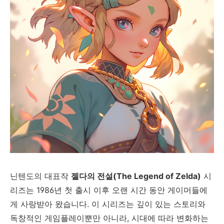
닌텐도의 대표작
젤다의 전설(The Legend of Zelda)
시
리즈는 1986년 첫 출시 이후 오랜 시간 동안 게이머들에
게 사랑받아 왔습니다. 이 시리즈는 깊이 있는 스토리와
독창적인 게임플레이뿐만 아니라, 시대에 따라 변화하는