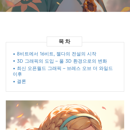
• 8비트에서 16비트, 젤다의 전설의 시작
• 3D 그래픽의 도입 – 풀 3D 환경으로의 변화
• 최신 오픈월드 그래픽 – 브레스 오브 더 와일드
이후
• 결론