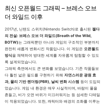
최신 오픈월드 그래픽 – 브레스 오브
더 와일드 이후
2017년, 닌텐도 스위치(Nintendo Switch)로 출시된
젤다
의 전설: 브레스 오브 더 와일드(Breath of the Wild,
BOTW)
는 그래픽뿐만 아니라 게임의 구조적인 부분까지
완전히 새롭게 변화시킨 작품입니다. 이 게임은
오픈월드
방식
을 채택하여 방대한 세계를 자유롭게 탐험할 수 있도
록 설계되었습니다.
그래픽 측면에서도 큰 변화를 보였습니다. 기존 작품들보
다 훨씬 넓은 필드를 구현하기 위해
자연스러운 광원 효
과, 물리 기반 렌더링(PBR), 날씨 변화 시스템
등이 도입되
었습니다. 게임 내 환경은 매우 사실적이며, 바람이 풀을
흔들고, 비가 오면 바위가 미끄러워지는 등 섬세한 디테일
이 적용되었습니다. 또한, 캐릭터와 배경의 조화를 이루는