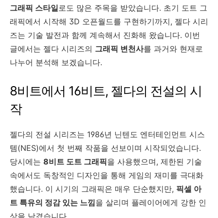
그래픽 스타일
로도 많은 주목을 받았습니다. 초기 도트 그
래픽에서 시작해 3D 오픈월드를 구현하기까지, 젤다 시리
즈는 기술 발전과 함께 계속해서 진화해 왔습니다. 이번
글에서는 젤다 시리즈의
그래픽 변천사
를 과거와 현재로
나누어 분석해 보겠습니다.
8비트에서 16비트, 젤다의 전설의 시
작
젤다의 전설 시리즈는 1986년 닌텐도 엔터테인먼트 시스
템(NES)에서 첫 번째 작품을 선보이며 시작되었습니다.
당시에는
8비트 도트 그래픽
을 사용했으며, 제한된 기술
속에서도 독창적인 디자인을 통해 게임의 재미를 극대화
했습니다. 이 시기의 그래픽은 매우 단순했지만,
픽셀 아
트 특유의 정감 있는 느낌
을 살리며 플레이어에게 강한 인
상을 남겼습니다.