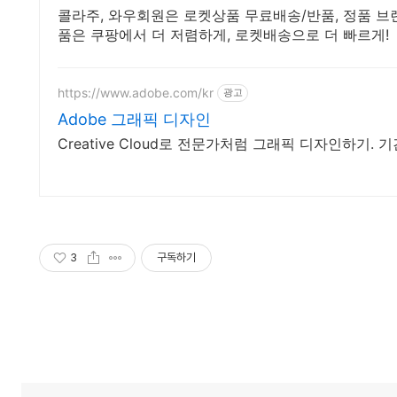
콜라주, 와우회원은 로켓상품 무료배송/반품, 정품 브랜드
품은 쿠팡에서 더 저렴하게, 로켓배송으로 더 빠르게!
https://www.adobe.com/kr
광고
Adobe 그래픽 디자인
Creative Cloud로 전문가처럼 그래픽 디자인하기. 
3
구독하기