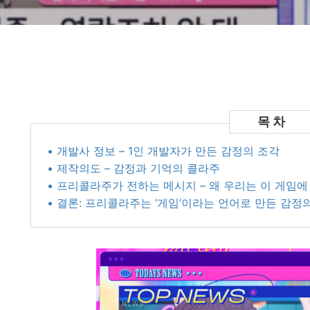
• 개발사 정보 – 1인 개발자가 만든 감정의 조각
• 제작의도 – 감정과 기억의 콜라주
• 프리콜라주가 전하는 메시지 – 왜 우리는 이 게임
• 결론: 프리콜라주는 ‘게임’이라는 언어로 만든 감정