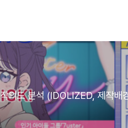
의도 분석 (IDOLIZED, 제작배경