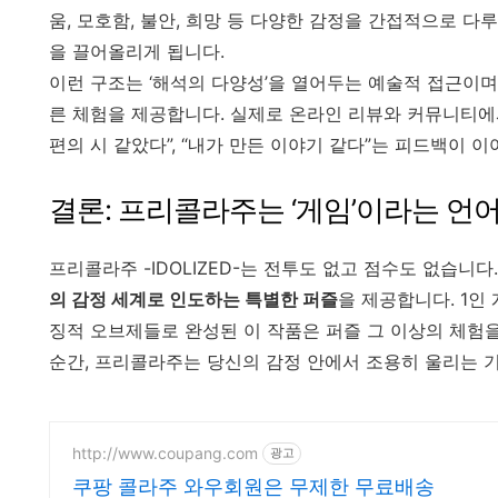
움, 모호함, 불안, 희망 등 다양한 감정을 간접적으로 다
을 끌어올리게 됩니다.
이런 구조는 ‘해석의 다양성’을 열어두는 예술적 접근이며
른 체험을 제공합니다. 실제로 온라인 리뷰와 커뮤니티에서는
편의 시 같았다”, “내가 만든 이야기 같다”는 피드백이 
결론: 프리콜라주는 ‘게임’이라는 언
프리콜라주 -IDOLIZED-는 전투도 없고 점수도 없습니
의 감정 세계로 인도하는 특별한 퍼즐
을 제공합니다. 1인
징적 오브제들로 완성된 이 작품은 퍼즐 그 이상의 체험
순간, 프리콜라주는 당신의 감정 안에서 조용히 울리는 
http://www.coupang.com
광고
쿠팡 콜라주 와우회원은 무제한 무료배송