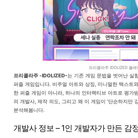
프리콜라주 IDOLIZED 플
프리콜라주 -IDOLIZED-
는 기존 게임 문법을 벗어난 실
퍼즐 게임입니다. 비주얼 아트와 상징, 미니멀한 텍스트
한 퍼즐 게임이 아니라, 하나의 인터랙티브 아트로 평가
의 개발사, 제작 의도, 그리고 왜 이 게임이 ‘단순하지만
분석해봅니다.
개발사 정보 – 1인 개발자가 만든 감