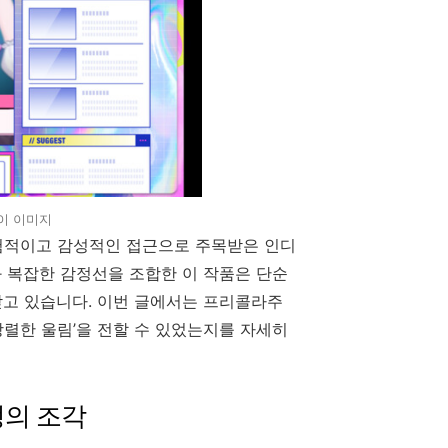
레이 이미지
험적이고 감성적인 접근으로 주목받은 인디
와 복잡한 감정선을 조합한 이 작품은 단순
받고 있습니다. 이번 글에서는 프리콜라주
 강렬한 울림’을 전할 수 있었는지를 자세히
정의 조각