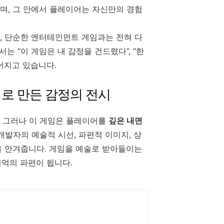
루며, 그 안에서 플레이어는 자신만의 경험
, 단순한 엔터테인먼트 게임과는 전혀 다
 “이 게임은 내 감정을 건드렸다”, “한
이어지고 있습니다.
어로 만든 감정의 전시
다. 그러나 이 게임은 플레이어를
깊은 내면
 개발자의 예술적 시선, 파편적 이미지, 상
을 안겨줍니다. 게임을 예술로 받아들이는
기억의 파편이 됩니다.