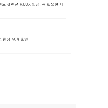
 셀렉션 R.LUX 입점. 꼭 필요한 제
기간한정 40% 할인