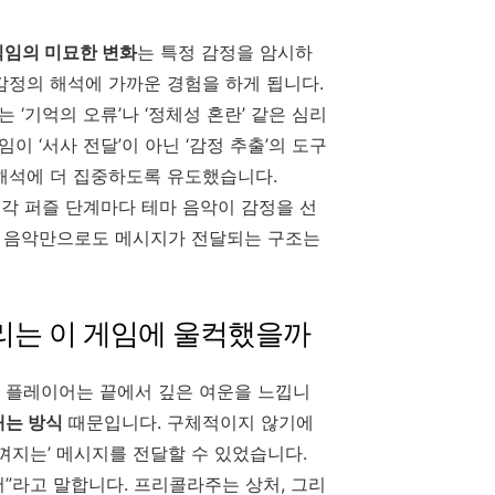
직임의 미묘한 변화
는 특정 감정을 암시하
감정의 해석에 가까운 경험을 하게 됩니다.
‘기억의 오류’나 ‘정체성 혼란’ 같은 심리
 ‘서사 전달’이 아닌 ‘감정 추출’의 도구
 해석에 더 집중하도록 유도했습니다.
 각 퍼즐 단계마다 테마 음악이 감정을 선
만 음악만으로도 메시지가 전달되는 구조는
리는 이 게임에 울컥했을까
만, 플레이어는 끝에서 깊은 여운을 느낍니
내는 방식
때문입니다. 구체적이지 않기에
느껴지는’ 메시지를 전달할 수 있었습니다.
”라고 말합니다. 프리콜라주는 상처, 그리