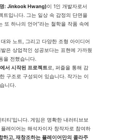
Jinkook Hwang)
이 1인 개발자로서
로젝트입니다. 그는 일상 속 감정의 단면을
는 또 하나의 언어”라는 철학을 작품 속에
 대와 노트, 그리고 다양한 조형 아이디어
개발은 상업적인 성공보다는 표현에 가까웠
감동을 전했습니다.
념에서 시작된 프로젝트
로, 퍼즐을 통해 감
한 구조로 구성되어 있습니다. 작가는 이
습니다.
아이덴티티’입니다. 게임은 명확한 내러티브보
, 플레이어는 해석자이자 창작자로 참여하
조합하고, 재창조하는 플레이어만의 콜라주