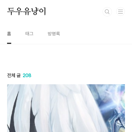
본문 바로가기
두우유냥이
홈
태그
방명록
전체 글
208